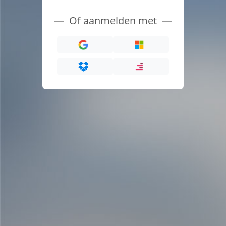
Of aanmelden met