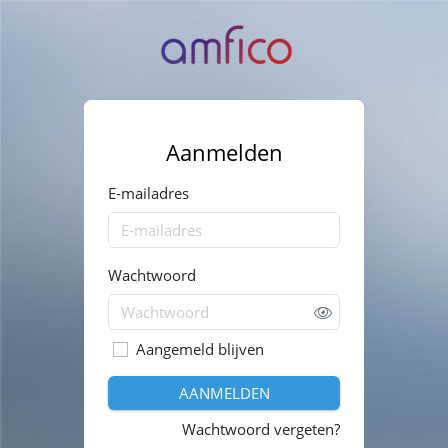
Aanmelden
E-mailadres
Wachtwoord
Aangemeld blijven
AANMELDEN
Wachtwoord vergeten?